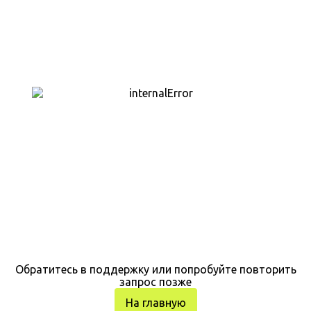
Обратитесь в поддержку или попробуйте повторить
запрос позже
На главную