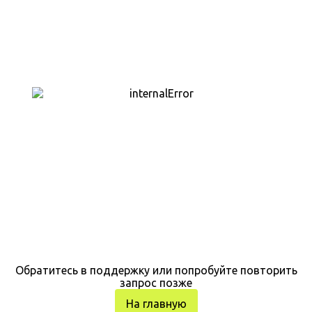
Обратитесь в поддержку или попробуйте повторить
запрос позже
На главную