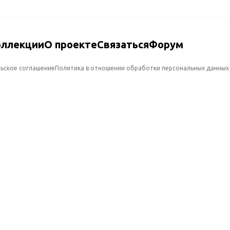
оллекции
О проекте
Связаться
Форум
ьское соглашение
Политика в отношении обработки персональных данных