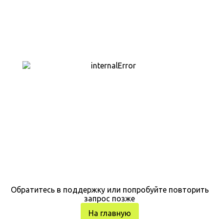
Обратитесь в поддержку или попробуйте повторить
запрос позже
На главную