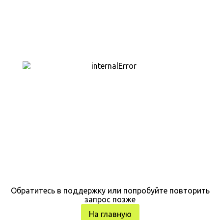
Обратитесь в поддержку или попробуйте повторить
запрос позже
На главную