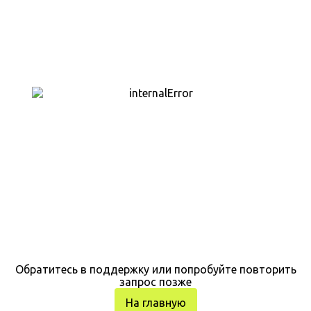
Обратитесь в поддержку или попробуйте повторить
запрос позже
На главную