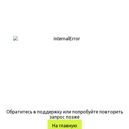
Обратитесь в поддержку или попробуйте повторить
запрос позже
На главную