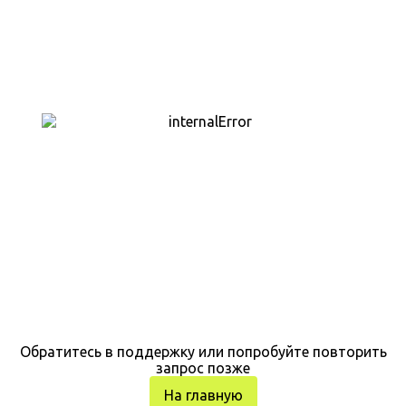
Обратитесь в поддержку или попробуйте повторить
запрос позже
На главную