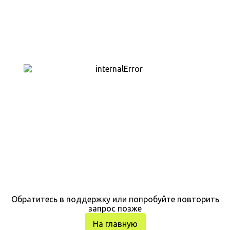
Обратитесь в поддержку или попробуйте повторить
запрос позже
На главную