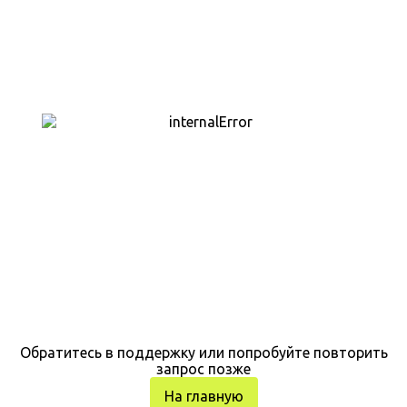
Обратитесь в поддержку или попробуйте повторить
запрос позже
На главную