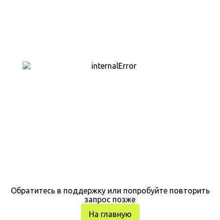
Обратитесь в поддержку или попробуйте повторить
запрос позже
На главную