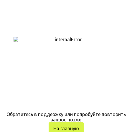
Обратитесь в поддержку или попробуйте повторить
запрос позже
На главную