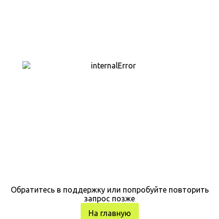
Обратитесь в поддержку или попробуйте повторить
запрос позже
На главную