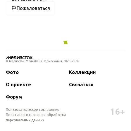
Пожаловаться
© Медиасток. Медиабанк Подмосковья,
2023–2026.
Фото
Коллекции
О проекте
Связаться
Форум
16+
Пользовательское соглашение
Политика в отношении обработки 
персональных данных