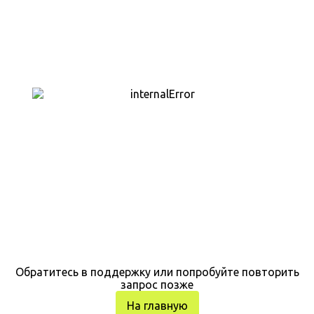
Обратитесь в поддержку или попробуйте повторить
запрос позже
На главную