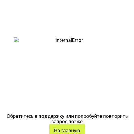
Обратитесь в поддержку или попробуйте повторить
запрос позже
На главную