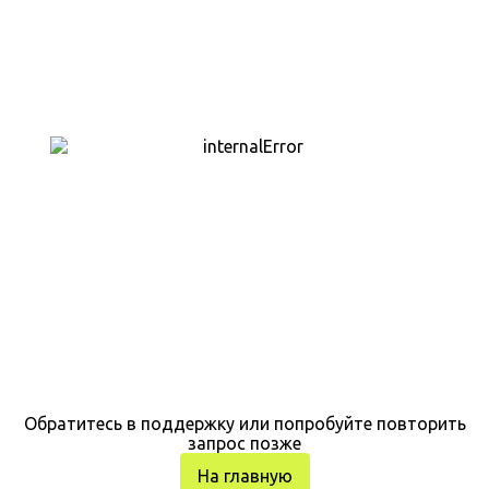
Обратитесь в поддержку или попробуйте повторить
запрос позже
На главную