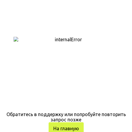
Обратитесь в поддержку или попробуйте повторить
запрос позже
На главную