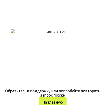
Обратитесь в поддержку или попробуйте повторить
запрос позже
На главную