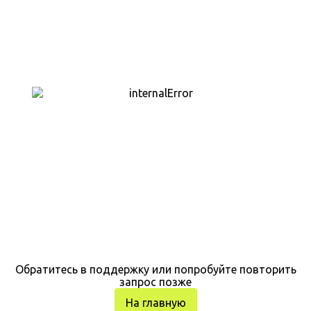
Обратитесь в поддержку или попробуйте повторить
запрос позже
На главную