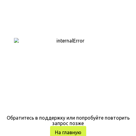
Обратитесь в поддержку или попробуйте повторить
запрос позже
На главную