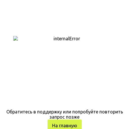
Обратитесь в поддержку или попробуйте повторить
запрос позже
На главную