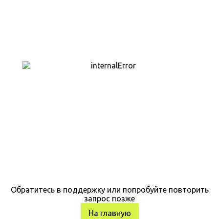
Обратитесь в поддержку или попробуйте повторить
запрос позже
На главную