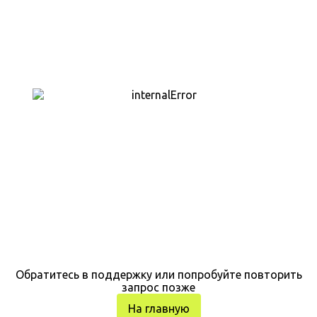
Обратитесь в поддержку или попробуйте повторить
запрос позже
На главную