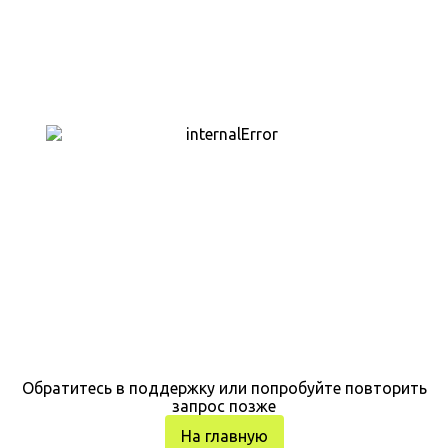
Обратитесь в поддержку или попробуйте повторить
запрос позже
На главную