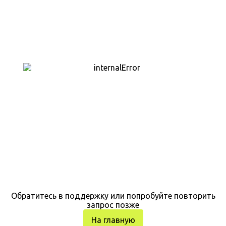
Обратитесь в поддержку или попробуйте повторить
запрос позже
На главную