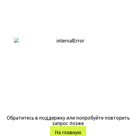
Обратитесь в поддержку или попробуйте повторить
запрос позже
На главную