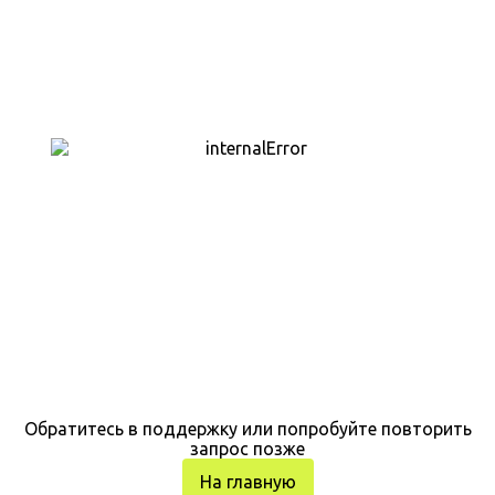
Обратитесь в поддержку или попробуйте повторить
запрос позже
На главную