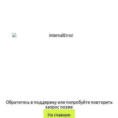
Обратитесь в поддержку или попробуйте повторить
запрос позже
На главную