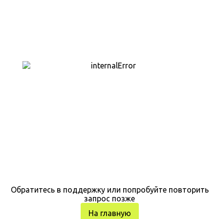
Обратитесь в поддержку или попробуйте повторить
запрос позже
На главную