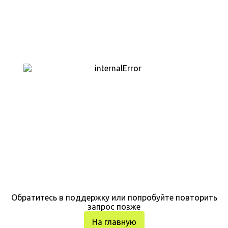
Обратитесь в поддержку или попробуйте повторить
запрос позже
На главную