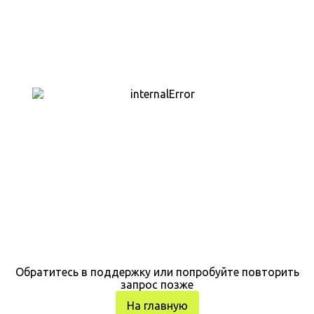
Обратитесь в поддержку или попробуйте повторить
запрос позже
На главную