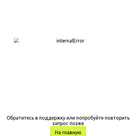
Обратитесь в поддержку или попробуйте повторить
запрос позже
На главную