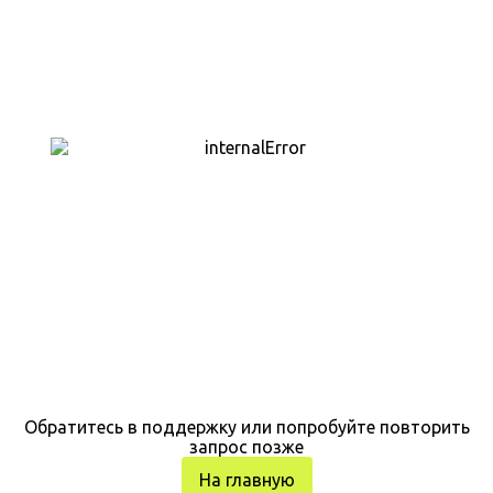
Обратитесь в поддержку или попробуйте повторить
запрос позже
На главную