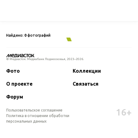
Найдено:
0
фотографий
© Медиасток. Медиабанк Подмосковья,
2023–2026.
Фото
Коллекции
О проекте
Связаться
Форум
16+
Пользовательское соглашение
Политика в отношении обработки 
персональных данных