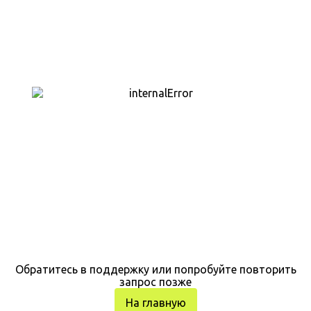
Обратитесь в поддержку или попробуйте повторить
запрос позже
На главную