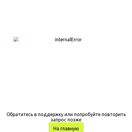
Обратитесь в поддержку или попробуйте повторить
запрос позже
На главную