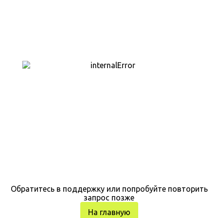
Обратитесь в поддержку или попробуйте повторить
запрос позже
На главную