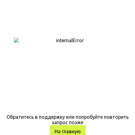
Обратитесь в поддержку или попробуйте повторить
запрос позже
На главную