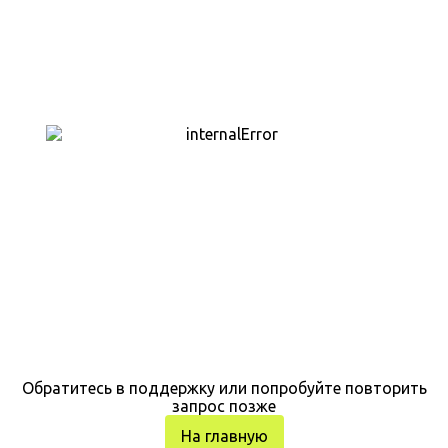
Обратитесь в поддержку или попробуйте повторить
запрос позже
На главную