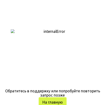
Обратитесь в поддержку или попробуйте повторить
запрос позже
На главную