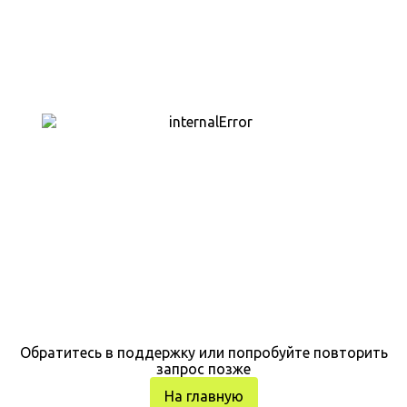
Обратитесь в поддержку или попробуйте повторить
запрос позже
На главную