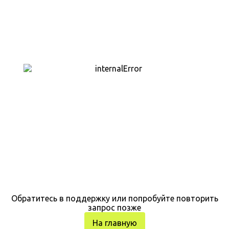
Обратитесь в поддержку или попробуйте повторить
запрос позже
На главную