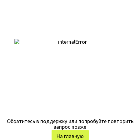
Обратитесь в поддержку или попробуйте повторить
запрос позже
На главную